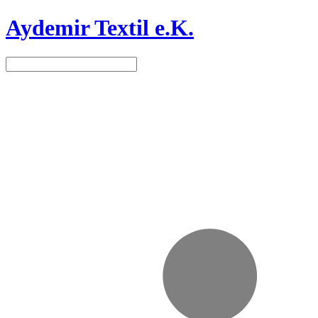
Aydemir Textil e.K.