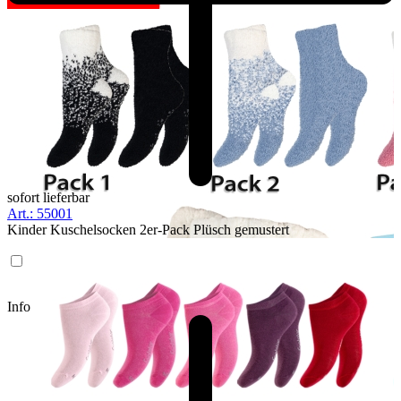
sofort lieferbar
Art.: 55001
Kinder Kuschelsocken 2er-Pack Plüsch gemustert
Info