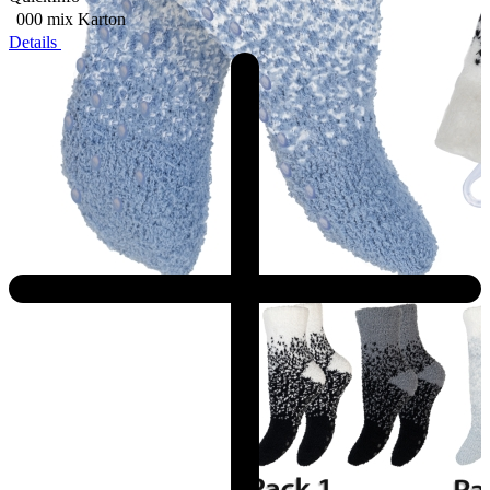
000 mix
Karton
Details