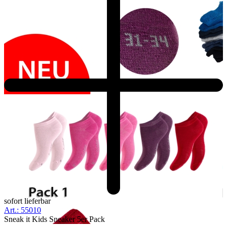
sofort lieferbar
Art.: 55010
Sneak it Kids Sneaker 5er Pack