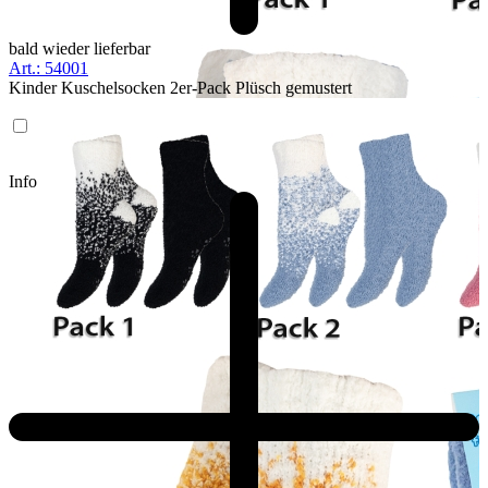
bald wieder lieferbar
Art.: 54001
Kinder Kuschelsocken 2er-Pack Plüsch gemustert
Info