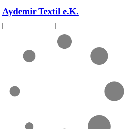
Aydemir Textil e.K.