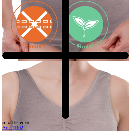
sofort lieferbar
Art.: 11102