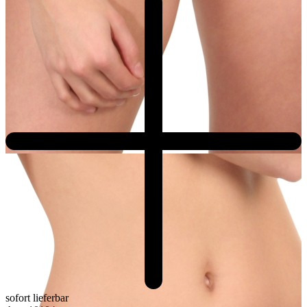
sofort lieferbar