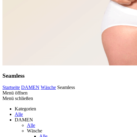
Seamless
Startseite
DAMEN
Wäsche
Seamless
Menü öffnen
Menü schließen
Kategorien
Alle
DAMEN
Alle
Wäsche
Alle