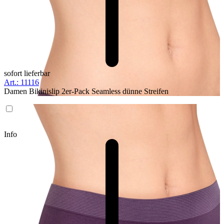
sofort lieferbar
Art.: 11116
Damen Bikinislip 2er-Pack Seamless dünne Streifen
Info