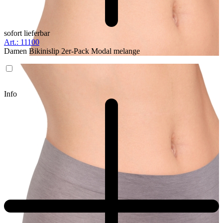
sofort lieferbar
Art.: 11100
Damen Bikinislip 2er-Pack Modal melange
Info