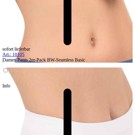
sofort lieferbar
Art.: 10105
Damen Pants 2er-Pack BW-Seamless Basic
Info