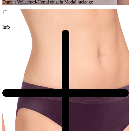
Damen Vollachsel-Hemd einzeln Modal melange
Info