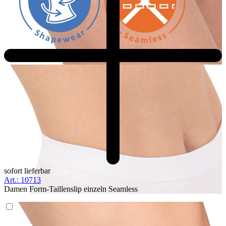
sofort lieferbar
Art.: 10713
Damen Form-Taillenslip einzeln Seamless