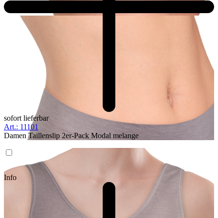
sofort lieferbar
Art.: 11101
Damen Taillenslip 2er-Pack Modal melange
Info