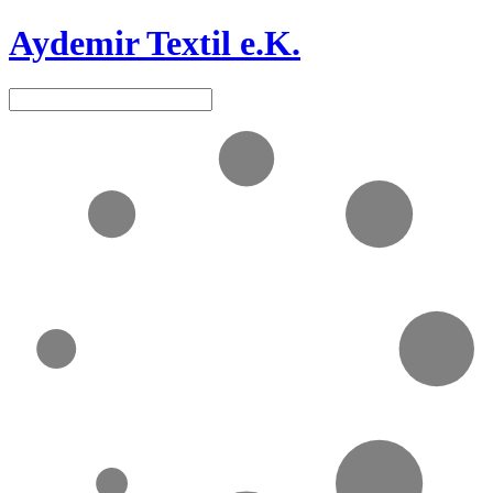
Aydemir Textil e.K.