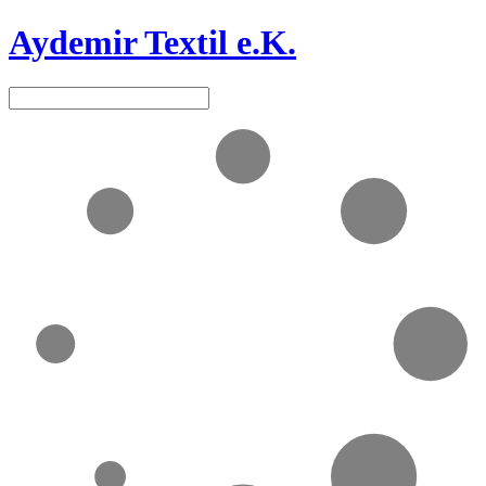
Aydemir Textil e.K.