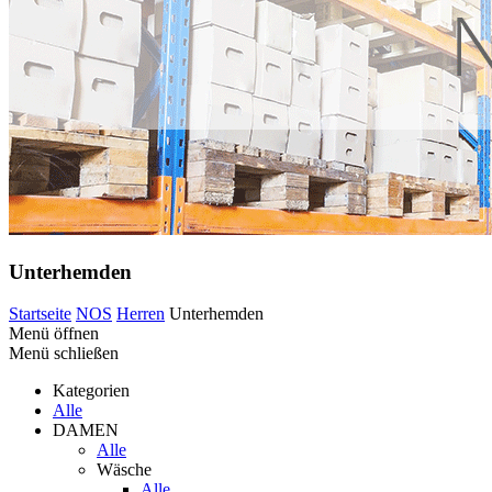
Unterhemden
Startseite
NOS
Herren
Unterhemden
Menü öffnen
Menü schließen
Kategorien
Alle
DAMEN
Alle
Wäsche
Alle