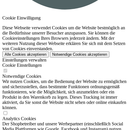
Cookie Einwilligung
Diese Webseite verwendet Cookies um die Website bestmöglich an
die Bedürfnisse unserer Besucher anzupassen. Sie können die
Cookieeinstellungen Ihres Browsers jederzeit ändern. Mit der
weiteren Nutzung dieser Webseite erklären Sie sich mit dem Setzen
von Cookies einverstanden.
Alle Cookies akzeptieren
Notwendige Cookies akzeptieren
Einstellungen verwalten
Cookie Einstellungen
Notwendige Cookies
Wir nutzen Cookies, um die Bedienung der Website zu ermöglichen
und sicherzustellen, dass bestimmte Funktionen ordnungsgemäß
funktionieren, wie die Möglichkeit, sich anzumelden oder ein
Produkt in den Warenkorb zu legen. Dieses Tracking ist immer
aktiviert, da Sie sonst die Website nicht sehen oder online einkaufen
können.
Analytics Cookies
Der Shopbetreiber und unsere Werbepartner (einschließlich Social
Media Plattformen wie Google, Facebook und Instagram) nutzen