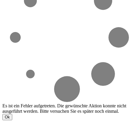
Es ist ein Fehler aufgetreten. Die gewünschte Aktion konnte nicht
ausgeführt werden. Bitte versuchen Sie es später noch einmal.
Ok