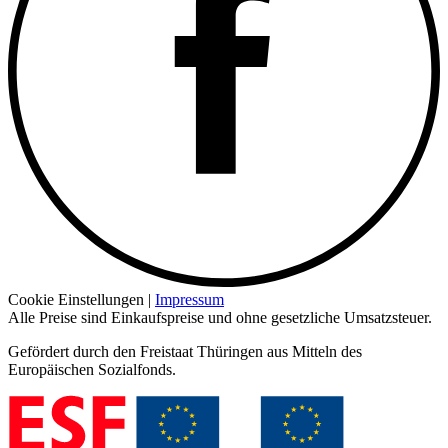
Cookie Einstellungen |
Impressum
Alle Preise sind Einkaufspreise und ohne gesetzliche Umsatzsteuer.
Gefördert durch den Freistaat Thüringen aus Mitteln des
Europäischen Sozialfonds.