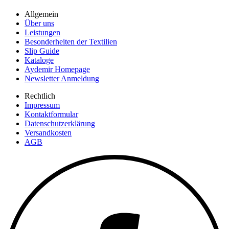
Allgemein
Über uns
Leistungen
Besonderheiten der Textilien
Slip Guide
Kataloge
Aydemir Homepage
Newsletter Anmeldung
Rechtlich
Impressum
Kontaktformular
Datenschutzerklärung
Versandkosten
AGB