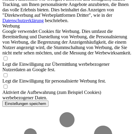
Tracking, um Ihnen personalisierte Angebote anzubieten, die Ihnen
das volle Erlebnis bieten. Dies beinhaltet das Anzeigen von
"Direktwerbung auf Werbeplattformen Dritter", wie in der
Datenschutzerklärung
beschrieben.
Werbung
Google verwendet Cookies für Werbung. Dies umfasst die
Bereitstellung und Darstellung von Werbung, die Personalisierung
von Werbung, die Begrenzung der Anzeigenhäufigkeit, die einem
Nutzer angezeigt wird, die Stummschaltung von Werbung, die Sie
nicht mehr sehen möchten, und die Messung der Werbewirksamkeit.
Legt die Einwilligung zur Übermittlung werbebezogener
Nutzerdaten an Google fest.
Legt die Einwilligung für personalisierte Werbung fest.
Aktiviert die Aufbewahrung (zum Beispiel Cookies)
werbebezogener Daten.
Einstellungen speichern