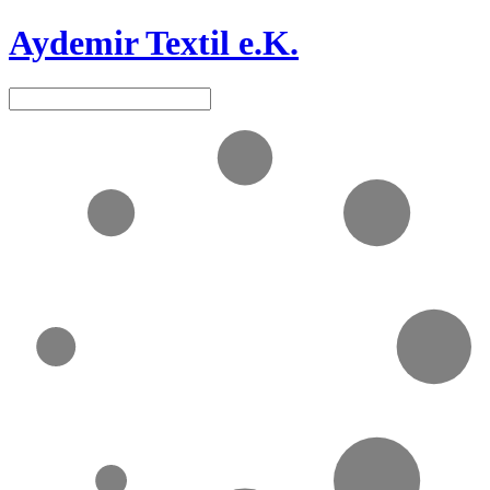
Aydemir Textil e.K.